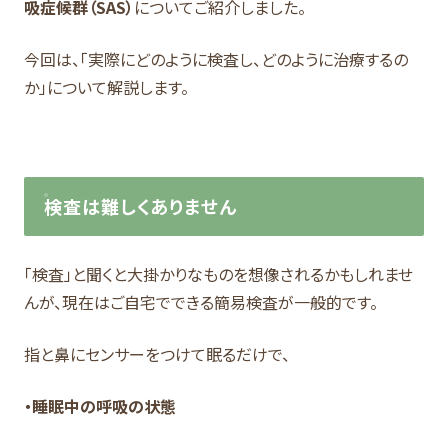
吸症候群（SAS）
についてご紹介しました。
今回は、「実際にどのように検査し、どのように治療するの
か」について解説します。
検査は難しくありません
「検査」と聞くと大掛かりなものを想像されるかもしれませ
んが、現在はご自宅でできる簡易検査が一般的です。
指と鼻にセンサーをつけて眠るだけで、
・睡眠中の呼吸の状態