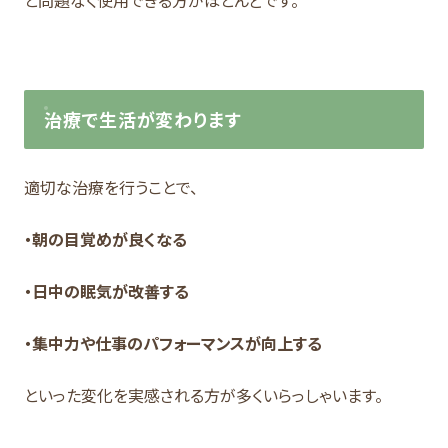
と問題なく使用できる方がほとんどです。
治療で生活が変わります
適切な治療を行うことで、
・朝の目覚めが良くなる
・日中の眠気が改善する
・集中力や仕事のパフォーマンスが向上する
といった変化を実感される方が多くいらっしゃいます。