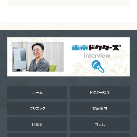
ホーム
ドクター紹介
クリニック
診療案内
料金表
コラム