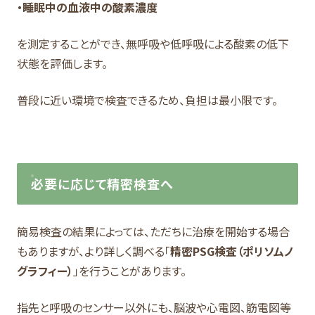
・睡眠中の血液中の酸素濃度
を測定することができ、無呼吸や低呼吸による酸素の低下
状態を評価します。
普段に近い環境で検査できるため、負担は最小限です。
必要に応じて精密検査へ
簡易検査の結果によっては、ただちに治療を開始する場合
もありますが、より詳しく調べる「
精密PSG検査（ポリソムノ
グラフィー）
」を行うことがあります。
指先と呼吸のセンサー以外にも、脳波や心電図、筋電図等