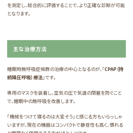
を測定し、総合的に評価することで、より正確な診断が可能
となります。
主な治療方法
睡眠時無呼吸症候群の治療の中心となるのが、「
CPAP（持
続陽圧呼吸）療法
」です。
専用のマスクを装着し、空気の圧で気道の閉塞を防ぐこと
で、睡眠中の無呼吸を改善します。
「機械をつけて寝るのは大変そう」と感じる方もいらっしゃ
いますが、現在の機器はコンパクトで静音性も高く、慣れる