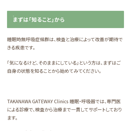
まずは「知ること」から
睡眠時無呼吸症候群は、検査と治療によって改善が期待で
きる疾患です。
「気になるけど、そのままにしている」という方は、まずはご
自身の状態を知ることから始めてみてください。
TAKANAWA GATEWAY Clinics 睡眠・呼吸器では、専門医
による診療で、検査から治療まで一貫してサポートしており
ます。