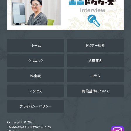
ホーム
ドクター紹介
クリニック
診療案内
料金表
コラム
アクセス
施設基準について
プライバシーポリシー
Copyright © 2025
TAKANAWA GATEWAY Clinics