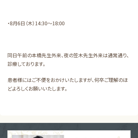
・8月6日（木）14:30～18:00
同日午前の本橋先生外来、夜の笠木先生外来は通常通り、
診療しております。
患者様にはご不便をおかけいたしますが、何卒ご理解のほ
どよろしくお願いいたします。