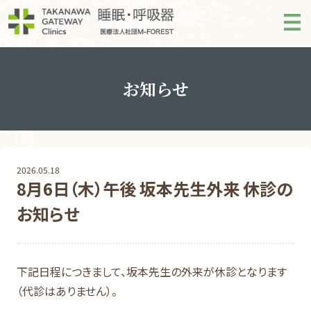
お知らせ
2026.05.18
8月6日（木）午後 坂本先生外来 休診の
お知らせ
下記日程につきまして、坂本先生の外来が休診となります
（代診はありません）。